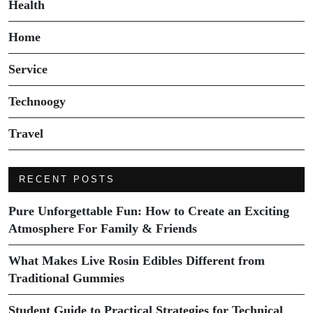
Health
Home
Service
Technoogy
Travel
RECENT POSTS
Pure Unforgettable Fun: How to Create an Exciting
Atmosphere For Family & Friends
What Makes Live Rosin Edibles Different from
Traditional Gummies
Student Guide to Practical Strategies for Technical