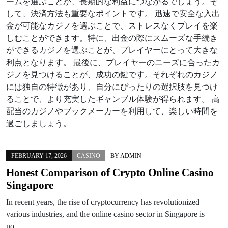
ームを選ぶことが、長期的な利益につながるでしょう。そ
して、決済方法も重要なポイントです。 迅速で安全な入出
金が可能なカジノを選ぶことで、ストレスなくプレイを楽
しむことができます。特に、出金の際にスムーズな手続き
ができるカジノを選ぶことが、プレイヤーにとって大きな
利点となります。 最後に、プレイヤーのニーズに合ったカ
ジノを見つけることが、成功の鍵です。それぞれのカジノ
には独自の特徴があり、自分にぴったりの選択肢を見つけ
ることで、より充実したギャンブル体験が得られます。 高
配当のカジノやブックメーカーを利用して、楽しい時間を
過ごしましょう。
FEBRUARY 17, 2026
CASINO
BY
ADMIN
Honest Comparison of Crypto Online Casino
Singapore
In recent years, the rise of cryptocurrency has revolutionized
various industries, and the online casino sector in Singapore is
no…