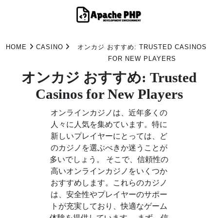
Skip
to
HOME
CASINO
オンカジ おすすめ: TRUSTED CASINOS
content
FOR NEW PLAYERS
オンカジ おすすめ: Trusted
Casinos for New Players
オンラインカジノは、近年多くの
人々に人気を集めています。特に
新しいプレイヤーにとっては、ど
のカジノを選ぶべきか迷うことが
多いでしょう。 そこで、信頼性の
高いオンラインカジノをいくつか
おすすめします。これらのカジノ
は、安全性やプレイヤーのサポー
トが充実しており、快適なゲーム
体験を提供しています。 まず、信