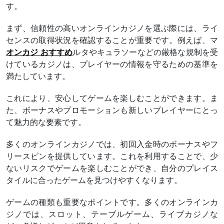
す。
まず、信頼性の高いオンラインカジノを選ぶ際には、ライ
センスの取得状況を確認することが重要です。例えば、マ
オンカジ おすすめ
ルタやキュラソーなどの厳格な規制を受
けているカジノは、プレイヤーの情報を守るための基準を
満たしています。
これにより、安心してゲームを楽しむことができます。ま
た、ボーナスやプロモーションも新しいプレイヤーにとっ
て魅力的な要素です。
多くのオンラインカジノでは、初回入金時のボーナスやフ
リースピンを提供しています。これを利用することで、少
ないリスクでゲームを楽しむことができ、自分のプレイス
タイルに合ったゲームを見つけやすくなります。
ゲームの種類も重要なポイントです。多くのオンラインカ
ジノでは、スロット、テーブルゲーム、ライブカジノな