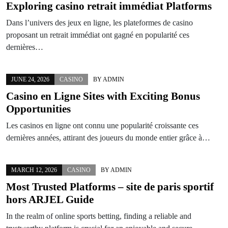
Exploring casino retrait immédiat Platforms
Dans l’univers des jeux en ligne, les plateformes de casino
proposant un retrait immédiat ont gagné en popularité ces
dernières…
JUNE 24, 2026
CASINO
BY
ADMIN
Casino en Ligne Sites with Exciting Bonus
Opportunities
Les casinos en ligne ont connu une popularité croissante ces
dernières années, attirant des joueurs du monde entier grâce à…
MARCH 12, 2026
CASINO
BY
ADMIN
Most Trusted Platforms – site de paris sportif
hors ARJEL Guide
In the realm of online sports betting, finding a reliable and