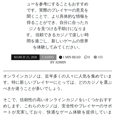
ューを参考にすることもおすすめ
です。実際のプレイヤーの意見を
聞くことで、より具体的な情報を
得ることができ、自分に合ったカ
ジノを見つける手助けになりま
す。 信頼できるカジノで楽しい時
間を過ごし、新しいゲームの世界
を体験してみてください。
MARCH 25, 2026
CASINO
1 MIN READ
0
155
BY
ADMIN
オンラインカジノは、近年多くの人々に人気を集めていま
す。特に新しいプレイヤーにとっては、どのカジノを選ぶ
べきか迷うことが多いでしょう。
そこで、信頼性の高いオンラインカジノをいくつかおすす
めします。これらのカジノは、安全性やプレイヤーのサポ
ートが充実しており、快適なゲーム体験を提供していま