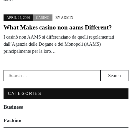
APRIL 24, 2026
CASINO
BY
ADMIN
What Makes casino non aams Different?
I casinò non AAMS si differenziano da quelli regolamentati
dall’Agenzia delle Dogane e dei Monopoli (AAMS)
principalmente per la loro…
Search
for:
CATEGORIES
Business
Fashion