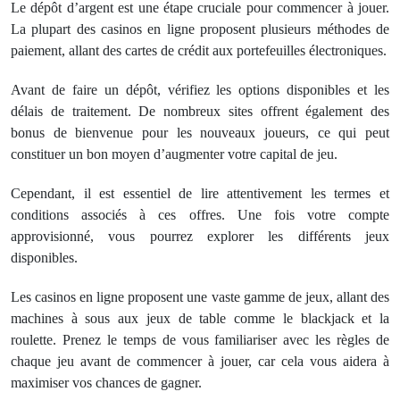
Le dépôt d’argent est une étape cruciale pour commencer à jouer.
La plupart des casinos en ligne proposent plusieurs méthodes de
paiement, allant des cartes de crédit aux portefeuilles électroniques.
Avant de faire un dépôt, vérifiez les options disponibles et les
délais de traitement. De nombreux sites offrent également des
bonus de bienvenue pour les nouveaux joueurs, ce qui peut
constituer un bon moyen d’augmenter votre capital de jeu.
Cependant, il est essentiel de lire attentivement les termes et
conditions associés à ces offres. Une fois votre compte
approvisionné, vous pourrez explorer les différents jeux
disponibles.
Les casinos en ligne proposent une vaste gamme de jeux, allant des
machines à sous aux jeux de table comme le blackjack et la
roulette. Prenez le temps de vous familiariser avec les règles de
chaque jeu avant de commencer à jouer, car cela vous aidera à
maximiser vos chances de gagner.