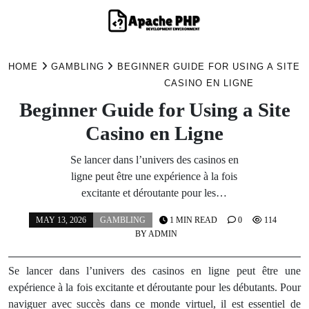
Skip
to
HOME
GAMBLING
BEGINNER GUIDE FOR USING A SITE
content
CASINO EN LIGNE
Beginner Guide for Using a Site
Casino en Ligne
Se lancer dans l’univers des casinos en
ligne peut être une expérience à la fois
excitante et déroutante pour les…
MAY 13, 2026
GAMBLING
1 MIN READ
0
114
BY
ADMIN
Se lancer dans l’univers des casinos en ligne peut être une
expérience à la fois excitante et déroutante pour les débutants. Pour
naviguer avec succès dans ce monde virtuel, il est essentiel de