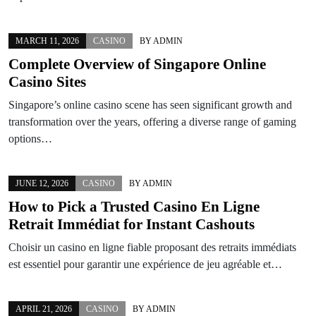
MARCH 11, 2026
CASINO
BY
ADMIN
Complete Overview of Singapore Online
Casino Sites
Singapore’s online casino scene has seen significant growth and
transformation over the years, offering a diverse range of gaming
options…
JUNE 12, 2026
CASINO
BY
ADMIN
How to Pick a Trusted Casino En Ligne
Retrait Immédiat for Instant Cashouts
Choisir un casino en ligne fiable proposant des retraits immédiats
est essentiel pour garantir une expérience de jeu agréable et…
APRIL 21, 2026
CASINO
BY
ADMIN