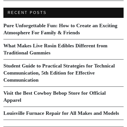
RECENT POSTS
Pure Unforgettable Fun: How to Create an Exciting
Atmosphere For Family & Friends
What Makes Live Rosin Edibles Different from
Traditional Gummies
Student Guide to Practical Strategies for Technical
Communication, 5th Edition for Effective
Communication
Visit the Best Cowboy Bebop Store for Official
Apparel
Louisville Furnace Repair for All Makes and Models