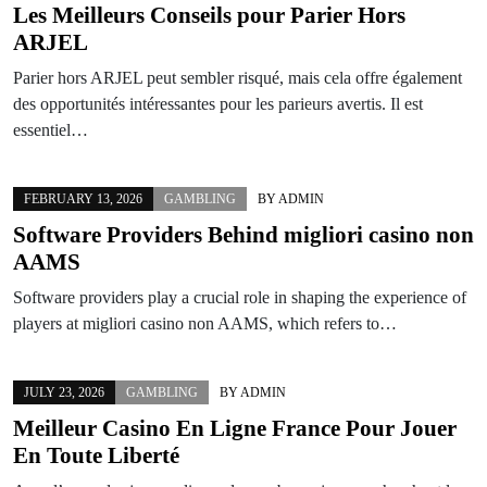
Les Meilleurs Conseils pour Parier Hors
ARJEL
Parier hors ARJEL peut sembler risqué, mais cela offre également
des opportunités intéressantes pour les parieurs avertis. Il est
essentiel…
FEBRUARY 13, 2026
GAMBLING
BY
ADMIN
Software Providers Behind migliori casino non
AAMS
Software providers play a crucial role in shaping the experience of
players at migliori casino non AAMS, which refers to…
JULY 23, 2026
GAMBLING
BY
ADMIN
Meilleur Casino En Ligne France Pour Jouer
En Toute Liberté