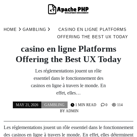
Skip
to
HOME
GAMBLING
CASINO EN LIGNE PLATFORMS
content
OFFERING THE BEST UX TODAY
casino en ligne Platforms
Offering the Best UX Today
Les réglementations jouent un rôle
essentiel dans le fonctionnement des
casinos en ligne à travers le monde. En
effet, elles…
MAY 21, 2026
GAMBLING
1 MIN READ
0
114
BY
ADMIN
Les réglementations jouent un rôle essentiel dans le fonctionnement
des casinos en ligne à travers le monde. En effet, elles déterminent