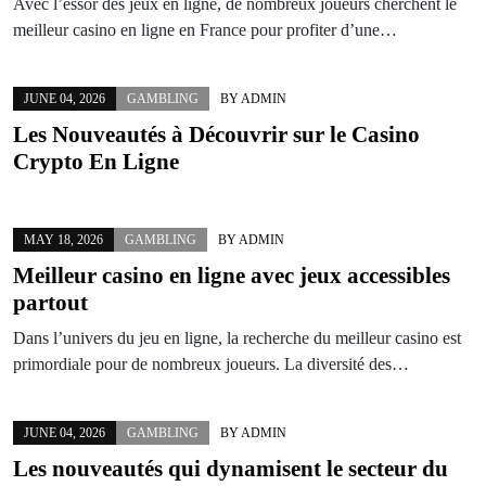
Avec l’essor des jeux en ligne, de nombreux joueurs cherchent le
meilleur casino en ligne en France pour profiter d’une…
JUNE 04, 2026
GAMBLING
BY
ADMIN
Les Nouveautés à Découvrir sur le Casino
Crypto En Ligne
MAY 18, 2026
GAMBLING
BY
ADMIN
Meilleur casino en ligne avec jeux accessibles
partout
Dans l’univers du jeu en ligne, la recherche du meilleur casino est
primordiale pour de nombreux joueurs. La diversité des…
JUNE 04, 2026
GAMBLING
BY
ADMIN
Les nouveautés qui dynamisent le secteur du