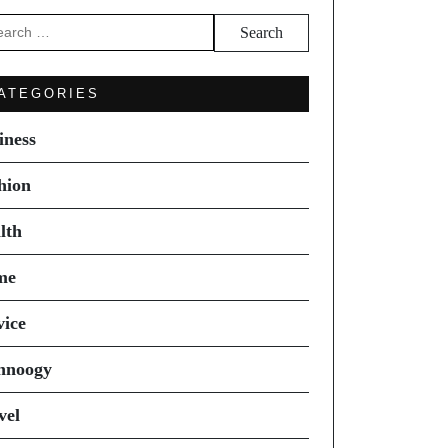
arch
ATEGORIES
iness
hion
lth
me
vice
hnoogy
vel