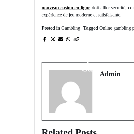
nouveau casino en ligne
doit allier sécurité, co
expérience de jeu moderne et satisfaisante.
Posted in
Gambling
Tagged
Online gambling 
Prev Post
casino en ligne Sites
with Popular Table
Games
Admin
Related Posts