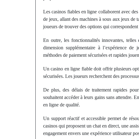
Les casinos fiables en ligne collaborent avec de
de jeux, allant des machines à sous aux jeux de t
joueurs de trouver des options qui correspondent à
En outre, les fonctionnalités innovantes, telles
dimension supplémentaire à l’expérience de j
méthodes de paiement sécurisées et rapides jouent
Un casino en ligne fiable doit offrir plusieurs opt
sécurisées. Les joueurs recherchent des processus
De plus, des délais de traitement rapides pour l
souhaitent accéder à leurs gains sans attendre. En
en ligne de qualité.
Un support réactif et accessible permet de réso
casinos qui proposent un chat en direct, une assi
engagement envers une expérience utilisateur pos