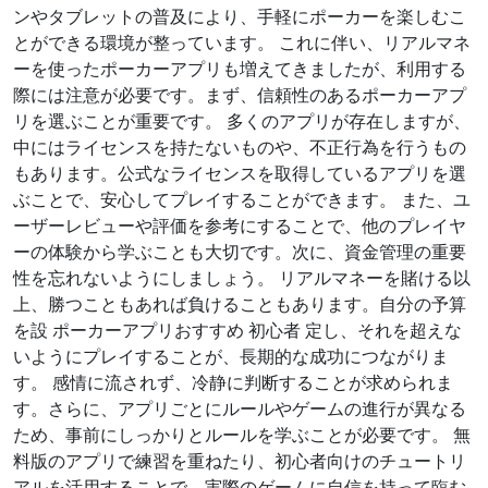
ンやタブレットの普及により、手軽にポーカーを楽しむこ
とができる環境が整っています。 これに伴い、リアルマネ
ーを使ったポーカーアプリも増えてきましたが、利用する
際には注意が必要です。まず、信頼性のあるポーカーアプ
リを選ぶことが重要です。 多くのアプリが存在しますが、
中にはライセンスを持たないものや、不正行為を行うもの
もあります。公式なライセンスを取得しているアプリを選
ぶことで、安心してプレイすることができます。 また、ユ
ーザーレビューや評価を参考にすることで、他のプレイヤ
ーの体験から学ぶことも大切です。次に、資金管理の重要
性を忘れないようにしましょう。 リアルマネーを賭ける以
上、勝つこともあれば負けることもあります。自分の予算
を設 ポーカーアプリおすすめ 初心者 定し、それを超えな
いようにプレイすることが、長期的な成功につながりま
す。 感情に流されず、冷静に判断することが求められま
す。さらに、アプリごとにルールやゲームの進行が異なる
ため、事前にしっかりとルールを学ぶことが必要です。 無
料版のアプリで練習を重ねたり、初心者向けのチュートリ
アルを活用することで、実際のゲームに自信を持って臨む