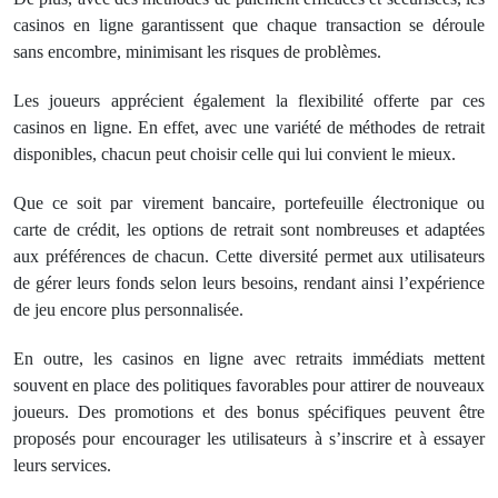
casinos en ligne garantissent que chaque transaction se déroule
sans encombre, minimisant les risques de problèmes.
Les joueurs apprécient également la flexibilité offerte par ces
casinos en ligne. En effet, avec une variété de méthodes de retrait
disponibles, chacun peut choisir celle qui lui convient le mieux.
Que ce soit par virement bancaire, portefeuille électronique ou
carte de crédit, les options de retrait sont nombreuses et adaptées
aux préférences de chacun. Cette diversité permet aux utilisateurs
de gérer leurs fonds selon leurs besoins, rendant ainsi l’expérience
de jeu encore plus personnalisée.
En outre, les casinos en ligne avec retraits immédiats mettent
souvent en place des politiques favorables pour attirer de nouveaux
joueurs. Des promotions et des bonus spécifiques peuvent être
proposés pour encourager les utilisateurs à s’inscrire et à essayer
leurs services.