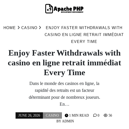
Skip
to
HOME
CASINO
ENJOY FASTER WITHDRAWALS WITH
content
CASINO EN LIGNE RETRAIT IMMÉDIAT
EVERY TIME
Enjoy Faster Withdrawals with
casino en ligne retrait immédiat
Every Time
Dans le monde des casinos en ligne, la
rapidité des retraits est un facteur
déterminant pour de nombreux joueurs.
En…
JUNE 26, 2026
CASINO
1 MIN READ
0
56
BY
ADMIN