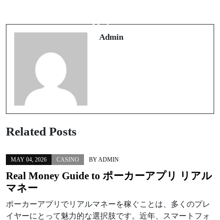
Enjoy Next-Generation Entertainment
Next Post
Through casinos online nuevos
Key Benefits of a bookmaker crypto
Options
Admin
Related Posts
MAY 04, 2026
CASINO
BY
ADMIN
Real Money Guide to ポーカーアプリ リアル
マネー
ポーカーアプリでリアルマネーを稼ぐことは、多くのプレ
イヤーにとって魅力的な選択肢です。近年、スマートフォ