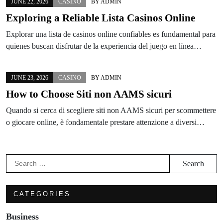
JUNE 22, 2026
CASINO
BY
ADMIN
Exploring a Reliable Lista Casinos Online
Explorar una lista de casinos online confiables es fundamental para
quienes buscan disfrutar de la experiencia del juego en línea…
JUNE 23, 2026
CASINO
BY
ADMIN
How to Choose Siti non AAMS sicuri
Quando si cerca di scegliere siti non AAMS sicuri per scommettere
o giocare online, è fondamentale prestare attenzione a diversi…
Search
for:
CATEGORIES
Business