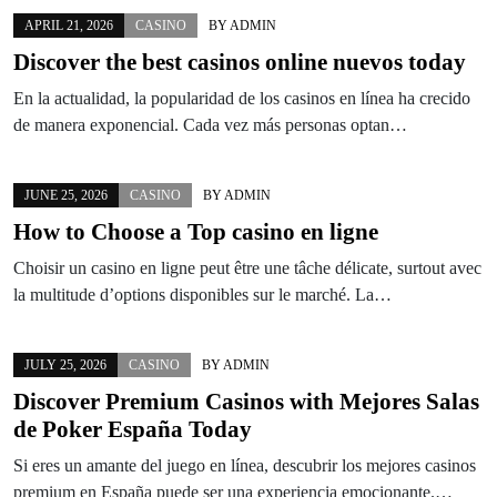
APRIL 21, 2026
CASINO
BY
ADMIN
Discover the best casinos online nuevos today
En la actualidad, la popularidad de los casinos en línea ha crecido
de manera exponencial. Cada vez más personas optan…
JUNE 25, 2026
CASINO
BY
ADMIN
How to Choose a Top casino en ligne
Choisir un casino en ligne peut être une tâche délicate, surtout avec
la multitude d’options disponibles sur le marché. La…
JULY 25, 2026
CASINO
BY
ADMIN
Discover Premium Casinos with Mejores Salas
de Poker España Today
Si eres un amante del juego en línea, descubrir los mejores casinos
premium en España puede ser una experiencia emocionante.…