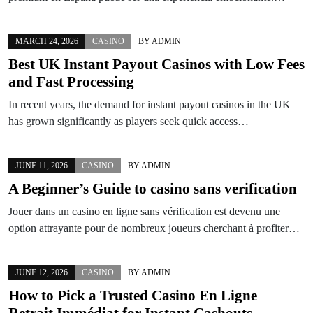
MARCH 24, 2026
CASINO
BY
ADMIN
Best UK Instant Payout Casinos with Low Fees
and Fast Processing
In recent years, the demand for instant payout casinos in the UK
has grown significantly as players seek quick access…
JUNE 11, 2026
CASINO
BY
ADMIN
A Beginner’s Guide to casino sans verification
Jouer dans un casino en ligne sans vérification est devenu une
option attrayante pour de nombreux joueurs cherchant à profiter…
JUNE 12, 2026
CASINO
BY
ADMIN
How to Pick a Trusted Casino En Ligne
Retrait Immédiat for Instant Cashouts