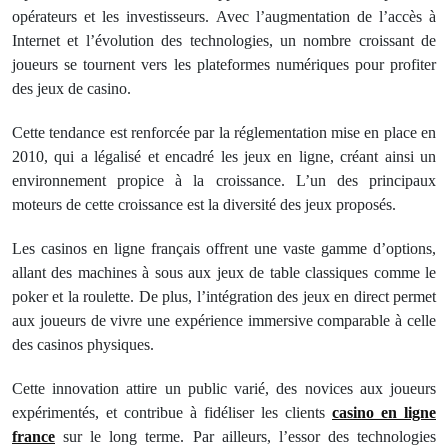
opérateurs et les investisseurs. Avec l’augmentation de l’accès à
Internet et l’évolution des technologies, un nombre croissant de
joueurs se tournent vers les plateformes numériques pour profiter
des jeux de casino.
Cette tendance est renforcée par la réglementation mise en place en
2010, qui a légalisé et encadré les jeux en ligne, créant ainsi un
environnement propice à la croissance. L’un des principaux
moteurs de cette croissance est la diversité des jeux proposés.
Les casinos en ligne français offrent une vaste gamme d’options,
allant des machines à sous aux jeux de table classiques comme le
poker et la roulette. De plus, l’intégration des jeux en direct permet
aux joueurs de vivre une expérience immersive comparable à celle
des casinos physiques.
Cette innovation attire un public varié, des novices aux joueurs
expérimentés, et contribue à fidéliser les clients
casino en ligne
france
sur le long terme. Par ailleurs, l’essor des technologies