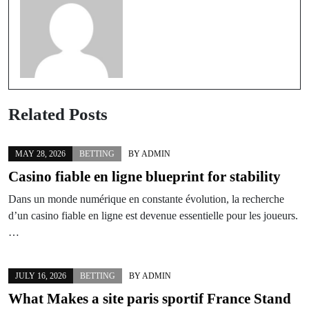
Related Posts
MAY 28, 2026
BETTING
BY
ADMIN
Casino fiable en ligne blueprint for stability
Dans un monde numérique en constante évolution, la recherche
d’un casino fiable en ligne est devenue essentielle pour les joueurs.
…
JULY 16, 2026
BETTING
BY
ADMIN
What Makes a site paris sportif France Stand