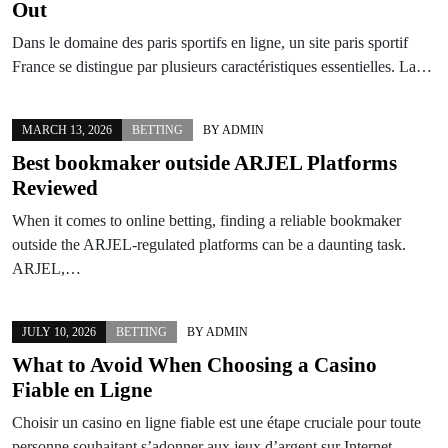
Out
Dans le domaine des paris sportifs en ligne, un site paris sportif
France se distingue par plusieurs caractéristiques essentielles. La…
MARCH 13, 2026
BETTING
BY
ADMIN
Best bookmaker outside ARJEL Platforms
Reviewed
When it comes to online betting, finding a reliable bookmaker
outside the ARJEL-regulated platforms can be a daunting task.
ARJEL,…
JULY 10, 2026
BETTING
BY
ADMIN
What to Avoid When Choosing a Casino
Fiable en Ligne
Choisir un casino en ligne fiable est une étape cruciale pour toute
personne souhaitant s’adonner aux jeux d’argent sur Internet.…