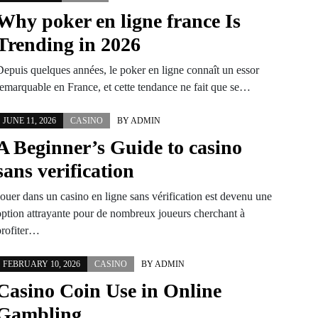
Why poker en ligne france Is
Trending in 2026
Depuis quelques années, le poker en ligne connaît un essor
remarquable en France, et cette tendance ne fait que se…
JUNE 11, 2026
CASINO
BY
ADMIN
A Beginner’s Guide to casino
sans verification
Jouer dans un casino en ligne sans vérification est devenu une
option attrayante pour de nombreux joueurs cherchant à
profiter…
FEBRUARY 10, 2026
CASINO
BY
ADMIN
Casino Coin Use in Online
Gambling