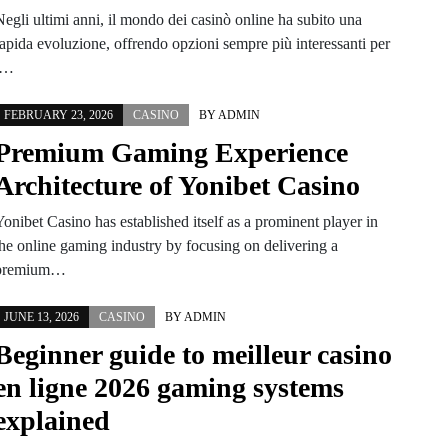
Negli ultimi anni, il mondo dei casinò online ha subito una
rapida evoluzione, offrendo opzioni sempre più interessanti per
i…
FEBRUARY 23, 2026
CASINO
BY
ADMIN
Premium Gaming Experience
Architecture of Yonibet Casino
onibet Casino has established itself as a prominent player in
the online gaming industry by focusing on delivering a
premium…
JUNE 13, 2026
CASINO
BY
ADMIN
Beginner guide to meilleur casino
en ligne 2026 gaming systems
explained