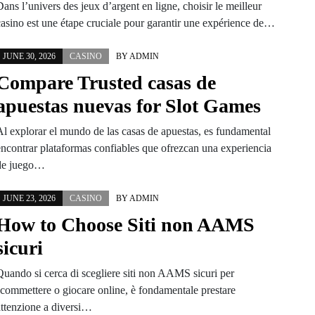
ans l’univers des jeux d’argent en ligne, choisir le meilleur
casino est une étape cruciale pour garantir une expérience de…
JUNE 30, 2026
CASINO
BY
ADMIN
Compare Trusted casas de
apuestas nuevas for Slot Games
Al explorar el mundo de las casas de apuestas, es fundamental
encontrar plataformas confiables que ofrezcan una experiencia
de juego…
JUNE 23, 2026
CASINO
BY
ADMIN
How to Choose Siti non AAMS
sicuri
Quando si cerca di scegliere siti non AAMS sicuri per
scommettere o giocare online, è fondamentale prestare
attenzione a diversi…