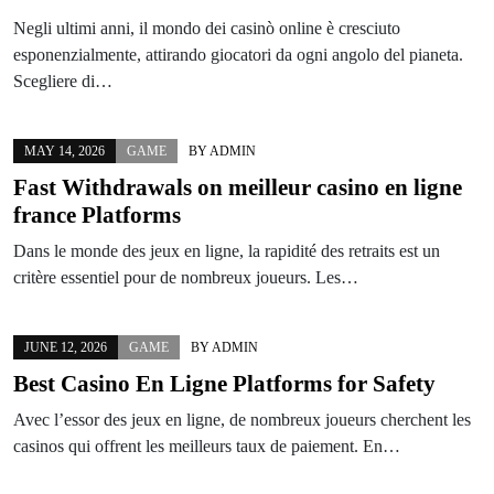
Negli ultimi anni, il mondo dei casinò online è cresciuto
esponenzialmente, attirando giocatori da ogni angolo del pianeta.
Scegliere di…
MAY 14, 2026
GAME
BY
ADMIN
Fast Withdrawals on meilleur casino en ligne
france Platforms
Dans le monde des jeux en ligne, la rapidité des retraits est un
critère essentiel pour de nombreux joueurs. Les…
JUNE 12, 2026
GAME
BY
ADMIN
Best Casino En Ligne Platforms for Safety
Avec l’essor des jeux en ligne, de nombreux joueurs cherchent les
casinos qui offrent les meilleurs taux de paiement. En…