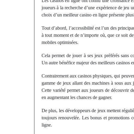
Les casinos en ligne ont connu une croissance e
joueurs à la recherche d’une expérience de jeu u
choix d’un meilleur casino en ligne présente plus
Tout d’abord, l’accessibilité est l’un des princi
à tout moment et de n’importe où, que ce soit de
mobiles optimisées.
Cela permet de jouer à ses jeux préférés sans con
Un autre bénéfice majeur des meilleurs casinos en
Contrairement aux casinos physiques, qui peuvent ê
gamme de jeux allant des machines à sous aux je
Cette variété permet aux joueurs de découvrir de
en augmentant les chances de gagner.
De plus, les développeurs de jeux mettent réguliè
toujours renouvelée. Les bonus et promotions c
ligne.