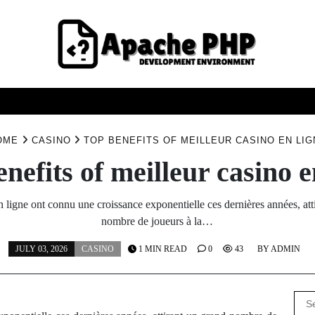
FASHION
HEALTH
HOME
SERVICE
TECHNOO
OME
CASINO
TOP BENEFITS OF MEILLEUR CASINO EN LIG
nefits of meilleur casino e
n ligne ont connu une croissance exponentielle ces dernières années, att
nombre de joueurs à la…
JULY 03, 2026
CASINO
1 MIN READ
0
43
BY
ADMIN
Se