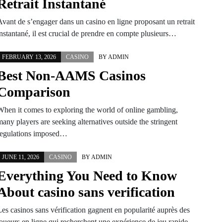
Retrait Instantané
Avant de s’engager dans un casino en ligne proposant un retrait
instantané, il est crucial de prendre en compte plusieurs…
FEBRUARY 13, 2026
CASINO
BY
ADMIN
Best Non-AAMS Casinos
Comparison
When it comes to exploring the world of online gambling,
any players are seeking alternatives outside the stringent
regulations imposed…
JUNE 11, 2026
CASINO
BY
ADMIN
Everything You Need to Know
About casino sans verification
Les casinos sans vérification gagnent en popularité auprès des
joueurs en ligne qui recherchent une expérience de jeu rapide