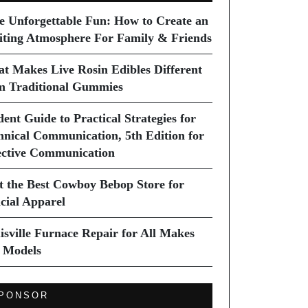
e Unforgettable Fun: How to Create an
iting Atmosphere For Family & Friends
t Makes Live Rosin Edibles Different
m Traditional Gummies
dent Guide to Practical Strategies for
hnical Communication, 5th Edition for
ective Communication
it the Best Cowboy Bebop Store for
icial Apparel
isville Furnace Repair for All Makes
 Models
PONSOR