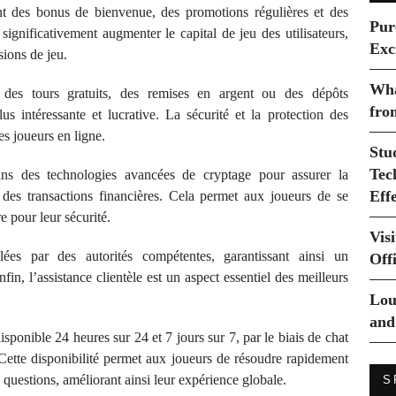
rant des bonus de bienvenue, des promotions régulières et des
Pur
significativement augmenter le capital de jeu des utilisateurs,
Exc
sions de jeu.
Wha
r des tours gratuits, des remises en argent ou des dépôts
fro
us intéressante et lucrative. La sécurité et la protection des
s joueurs en ligne.
Stu
Tec
dans des technologies avancées de cryptage pour assurer la
Eff
t des transactions financières. Cela permet aux joueurs de se
e pour leur sécurité.
Vis
ées par des autorités compétentes, garantissant ainsi un
Off
in, l’assistance clientèle est un aspect essentiel des meilleurs
Lou
and
isponible 24 heures sur 24 et 7 jours sur 7, par le biais de chat
 Cette disponibilité permet aux joueurs de résoudre rapidement
 questions, améliorant ainsi leur expérience globale.
S