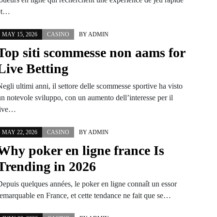
et…
MAY 15, 2026
CASINO
BY
ADMIN
Top siti scommesse non aams for
Live Betting
egli ultimi anni, il settore delle scommesse sportive ha visto
un notevole sviluppo, con un aumento dell’interesse per il
live…
MAY 22, 2026
CASINO
BY
ADMIN
Why poker en ligne france Is
Trending in 2026
Depuis quelques années, le poker en ligne connaît un essor
remarquable en France, et cette tendance ne fait que se…