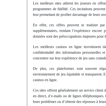
Les meilleurs sites attirent les joueurs en off
programmes de fidélité. Ces incitations peuvent 
leur permettant de profiter davantage de leurs ses
En effet, ces offres peuvent se traduire pa
supplémentaires, rendant l’expérience encore pl
données sont des préoccupations majeures pour le
Les meilleurs casinos en ligne investissent 
confidentialité des informations personnelles e
concentrer sur leur expérience de jeu sans craindr
De plus, ces plateformes sont souvent régul
environnement de jeu équitable et transparent. Enf
casinos en ligne.
Ces sites offrent généralement un service client d
en direct, d’e-mails ou de lignes téléphoniques.
leurs problèmes ou d’obtenir des réponses à leurs