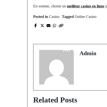
En somme, choisir un
meilleur casino en ligne
p
Posted in
Casino
Tagged
Online Casino
Prev Post
Explore Must-Have
Huntrix Merchandise
for Fans
Admin
Related Posts