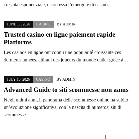
crescita esponenziale, e con essa l’emergere di casinò…
JUNE 11, 2026
CASINO
BY
ADMIN
Trusted casino en ligne paiement rapide
Platforms
Les casinos en ligne ont connu une popularité croissante ces
dernières années, attirant des joueurs du monde entier grâce à…
JULY 10, 2026
CASINO
BY
ADMIN
Advanced Guide to siti scommesse non aams
Negli ultimi anni, il panorama delle scommesse online ha subito
un’evoluzione significativa, con la nascita di numerosi siti di
scommesse…
Search