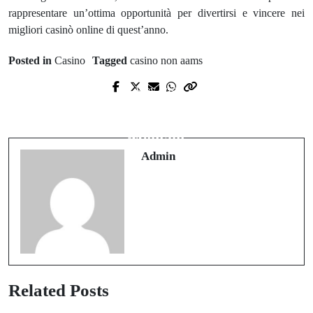
rappresentare un’ottima opportunità per divertirsi e vincere nei
migliori casinò online di quest’anno.
Posted in
Casino
Tagged
casino non aams
Prev Post
Next Post
How to Find Trusted meilleur casino
Tout Savoir Sur La Limite Legale De
en ligne Websites
Montant
Admin
Related Posts