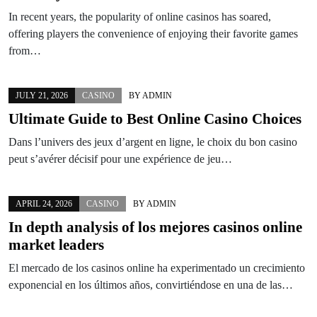
In recent years, the popularity of online casinos has soared,
offering players the convenience of enjoying their favorite games
from…
JULY 21, 2026
CASINO
BY
ADMIN
Ultimate Guide to Best Online Casino Choices
Dans l’univers des jeux d’argent en ligne, le choix du bon casino
peut s’avérer décisif pour une expérience de jeu…
APRIL 24, 2026
CASINO
BY
ADMIN
In depth analysis of los mejores casinos online
market leaders
El mercado de los casinos online ha experimentado un crecimiento
exponencial en los últimos años, convirtiéndose en una de las…