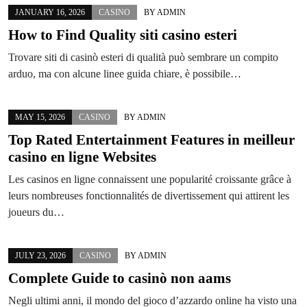
JANUARY 16, 2026
CASINO
BY
ADMIN
How to Find Quality siti casino esteri
Trovare siti di casinò esteri di qualità può sembrare un compito
arduo, ma con alcune linee guida chiare, è possibile…
MAY 15, 2026
CASINO
BY
ADMIN
Top Rated Entertainment Features in meilleur
casino en ligne Websites
Les casinos en ligne connaissent une popularité croissante grâce à
leurs nombreuses fonctionnalités de divertissement qui attirent les
joueurs du…
JULY 23, 2026
CASINO
BY
ADMIN
Complete Guide to casinò non aams
Negli ultimi anni, il mondo del gioco d’azzardo online ha visto una