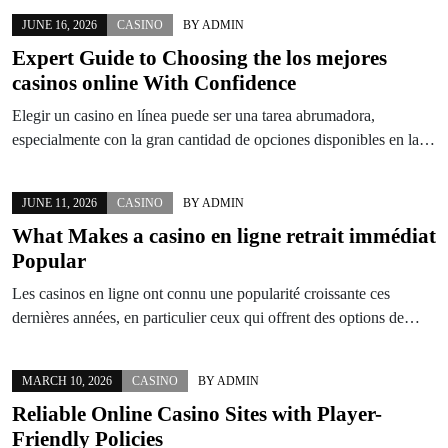
JUNE 16, 2026
CASINO
BY
ADMIN
Expert Guide to Choosing the los mejores
casinos online With Confidence
Elegir un casino en línea puede ser una tarea abrumadora,
especialmente con la gran cantidad de opciones disponibles en la…
JUNE 11, 2026
CASINO
BY
ADMIN
What Makes a casino en ligne retrait immédiat
Popular
Les casinos en ligne ont connu une popularité croissante ces
dernières années, en particulier ceux qui offrent des options de…
MARCH 10, 2026
CASINO
BY
ADMIN
Reliable Online Casino Sites with Player-
Friendly Policies