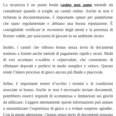
La sicurezza è un punto fonda
casino non aams
mentale da
considerare quando si sceglie un casinò online. Anche se non è
richiesta la documentazione, è importante optare per piattaforme
che siano regolamentate e abbiano una buona reputazione. È
consigliabile verificare le recensioni degli utenti e la presenza di
licenze valide, per assicurarsi di giocare in un ambiente sicuro.
Inoltre, i casinò che offrono bonus senza invio di documenti
tendono a fornire anche metodi di pagamento rapidi e sicuri. Molti
di essi accettano e-wallets e criptovalute, che consentono di
effettuare depositi e prelievi in modo semplice e veloce. Questo
rende l’intero processo di gioco ancora più fluido e piacevole.
Infine, è importante tenere d’occhio i termini e le condizioni
associate ai bonus. Anche se non è necessario inviare documenti,
potrebbero esserci requisiti di scommessa o limitazioni sui giochi
da utilizzare. Leggere attentamente queste informazioni può aiutare
a massimizzare l’esperienza di gioco e a evitare sorprese sgradite.
Con la giusta attenzione, i bonus senza invio di documenti possono