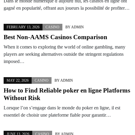
Dans le monde numérique d’aujourd’hui, les casinos en ligne ont
gagné en popularité, offrant aux joueurs la possibilité de profiter…
FEBRUARY 13, 2026
CASINO
BY
ADMIN
Best Non-AAMS Casinos Comparison
When it comes to exploring the world of online gambling, many
players are seeking alternatives outside the stringent regulations
imposed…
MAY 22, 2026
CASINO
BY
ADMIN
How to Find Reliable poker en ligne Platforms
Without Risk
Lorsque l’on s’engage dans le monde du poker en ligne, il est
essentiel de choisir une plateforme fiable pour garantir…
JUNE 13, 2026
CASINO
BY
ADMIN