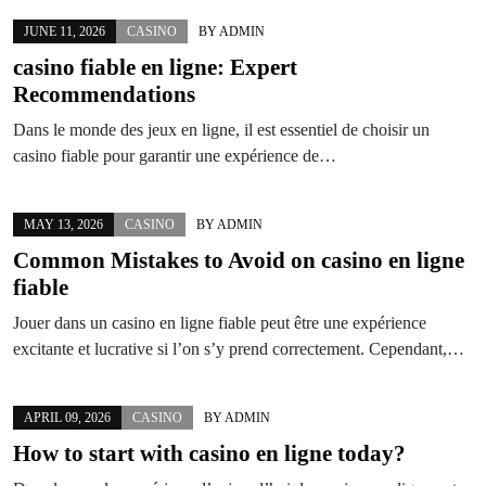
JUNE 11, 2026
CASINO
BY
ADMIN
casino fiable en ligne: Expert
Recommendations
Dans le monde des jeux en ligne, il est essentiel de choisir un
casino fiable pour garantir une expérience de…
MAY 13, 2026
CASINO
BY
ADMIN
Common Mistakes to Avoid on casino en ligne
fiable
Jouer dans un casino en ligne fiable peut être une expérience
excitante et lucrative si l’on s’y prend correctement. Cependant,…
APRIL 09, 2026
CASINO
BY
ADMIN
How to start with casino en ligne today?