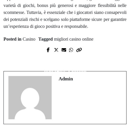
varietà di giochi, bonus più generosi e maggiore flessibilità nelle
scommesse. Tuttavia, è essenziale che i giocatori siano consapevoli
dei potenziali rischi e scelgano solo piattaforme sicure per garantire
un’esperienza di gioco positiva e responsabile.
Posted in
Casino
Tagged
migliori casino online
Prev Post
Next Post
ポーカー アプリ: Best Mobile Poker
Trusted Siti Non AAMS Sicuri
Experience
Reviews Online
Admin