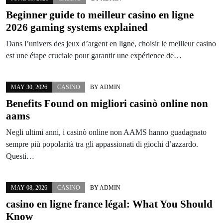
Beginner guide to meilleur casino en ligne
2026 gaming systems explained
Dans l’univers des jeux d’argent en ligne, choisir le meilleur casino
est une étape cruciale pour garantir une expérience de…
MAY 30, 2026
CASINO
BY
ADMIN
Benefits Found on migliori casinò online non
aams
Negli ultimi anni, i casinò online non AAMS hanno guadagnato
sempre più popolarità tra gli appassionati di giochi d’azzardo.
Questi…
MAY 08, 2026
CASINO
BY
ADMIN
casino en ligne france légal: What You Should
Know