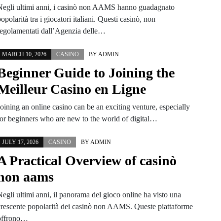
Negli ultimi anni, i casinò non AAMS hanno guadagnato
opolarità tra i giocatori italiani. Questi casinò, non
regolamentati dall’Agenzia delle…
MARCH 10, 2026
CASINO
BY
ADMIN
Beginner Guide to Joining the
Meilleur Casino en Ligne
oining an online casino can be an exciting venture, especially
for beginners who are new to the world of digital…
JULY 17, 2026
CASINO
BY
ADMIN
A Practical Overview of casinò
non aams
egli ultimi anni, il panorama del gioco online ha visto una
crescente popolarità dei casinò non AAMS. Queste piattaforme
offrono…