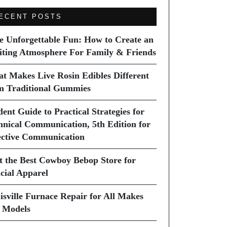
ECENT POSTS
e Unforgettable Fun: How to Create an
iting Atmosphere For Family & Friends
t Makes Live Rosin Edibles Different
m Traditional Gummies
dent Guide to Practical Strategies for
hnical Communication, 5th Edition for
ective Communication
it the Best Cowboy Bebop Store for
icial Apparel
isville Furnace Repair for All Makes
 Models