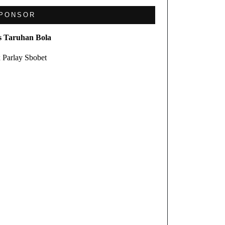
PONSOR
s Taruhan Bola
 Parlay Sbobet