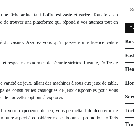
Se
for:
une tâche ardue, tant l’offre est vaste et variée. Toutefois, en
ible de trouver une plateforme qui répond à vos attentes tout en
C
Bus
ité du casino. Assurez-vous qu’il possède une licence valide
Fas
 et respecte des normes de sécurité strictes. Ensuite, l’offre de
Hea
Ho
e variété de jeux, allant des machines à sous aux jeux de table,
mps de consulter les catalogues de jeux disponibles pour vous
Ser
ue de nouvelles options à explorer.
Tec
chir votre expérience de jeu, vous permettant de découvrir de
 autre aspect à considérer est les bonus et promotions offerts
Tra