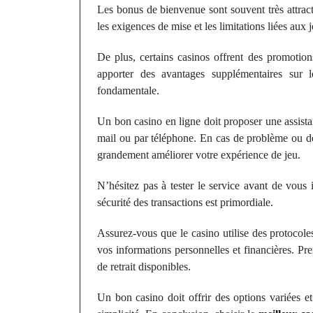
Les bonus de bienvenue sont souvent très attractif
les exigences de mise et les limitations liées aux 
De plus, certains casinos offrent des promotio
apporter des avantages supplémentaires sur 
fondamentale.
Un bon casino en ligne doit proposer une assistanc
mail ou par téléphone. En cas de problème ou de
grandement améliorer votre expérience de jeu.
N’hésitez pas à tester le service avant de vous in
sécurité des transactions est primordiale.
Assurez-vous que le casino utilise des protocole
vos informations personnelles et financières. P
de retrait disponibles.
Un bon casino doit offrir des options variées et