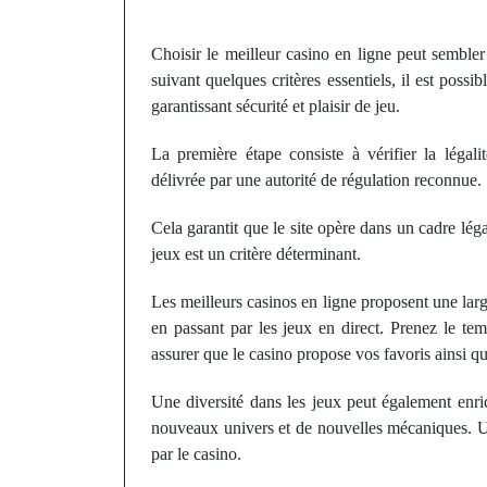
Choisir le meilleur casino en ligne peut sembler 
suivant quelques critères essentiels, il est poss
garantissant sécurité et plaisir de jeu.
La première étape consiste à vérifier la légal
délivrée par une autorité de régulation reconnue.
Cela garantit que le site opère dans un cadre légal
jeux est un critère déterminant.
Les meilleurs casinos en ligne proposent une larg
en passant par les jeux en direct. Prenez le te
assurer que le casino propose vos favoris ainsi q
Une diversité dans les jeux peut également enri
nouveaux univers et de nouvelles mécaniques. Un
par le casino.