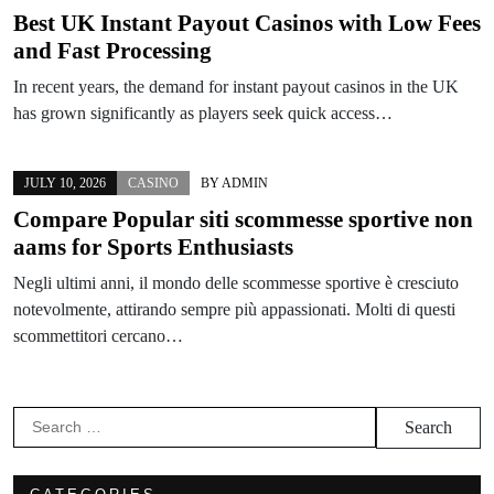
Best UK Instant Payout Casinos with Low Fees
and Fast Processing
In recent years, the demand for instant payout casinos in the UK
has grown significantly as players seek quick access…
JULY 10, 2026
CASINO
BY
ADMIN
Compare Popular siti scommesse sportive non
aams for Sports Enthusiasts
Negli ultimi anni, il mondo delle scommesse sportive è cresciuto
notevolmente, attirando sempre più appassionati. Molti di questi
scommettitori cercano…
Search
for: