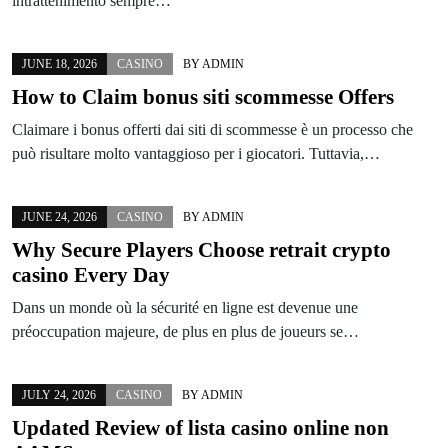
intrattenimento sempre…
JUNE 18, 2026
CASINO
BY
ADMIN
How to Claim bonus siti scommesse Offers
Claimare i bonus offerti dai siti di scommesse è un processo che
può risultare molto vantaggioso per i giocatori. Tuttavia,…
JUNE 24, 2026
CASINO
BY
ADMIN
Why Secure Players Choose retrait crypto
casino Every Day
Dans un monde où la sécurité en ligne est devenue une
préoccupation majeure, de plus en plus de joueurs se…
JULY 24, 2026
CASINO
BY
ADMIN
Updated Review of lista casino online non