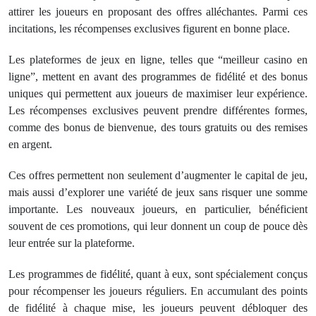
attirer les joueurs en proposant des offres alléchantes. Parmi ces
incitations, les récompenses exclusives figurent en bonne place.
Les plateformes de jeux en ligne, telles que “meilleur casino en
ligne”, mettent en avant des programmes de fidélité et des bonus
uniques qui permettent aux joueurs de maximiser leur expérience.
Les récompenses exclusives peuvent prendre différentes formes,
comme des bonus de bienvenue, des tours gratuits ou des remises
en argent.
Ces offres permettent non seulement d’augmenter le capital de jeu,
mais aussi d’explorer une variété de jeux sans risquer une somme
importante. Les nouveaux joueurs, en particulier, bénéficient
souvent de ces promotions, qui leur donnent un coup de pouce dès
leur entrée sur la plateforme.
Les programmes de fidélité, quant à eux, sont spécialement conçus
pour récompenser les joueurs réguliers. En accumulant des points
de fidélité à chaque mise, les joueurs peuvent débloquer des