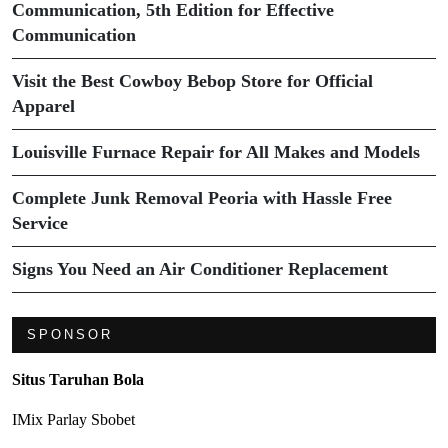
Communication, 5th Edition for Effective
Communication
Visit the Best Cowboy Bebop Store for Official
Apparel
Louisville Furnace Repair for All Makes and Models
Complete Junk Removal Peoria with Hassle Free
Service
Signs You Need an Air Conditioner Replacement
SPONSOR
Situs Taruhan Bola
IMix Parlay Sbobet