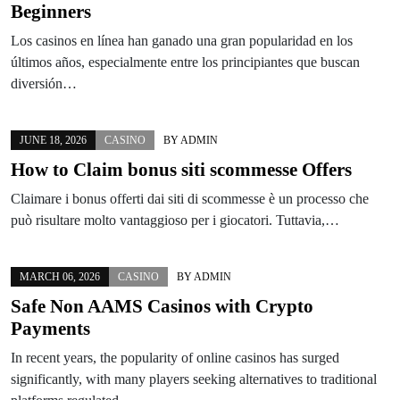
Beginners
Los casinos en línea han ganado una gran popularidad en los
últimos años, especialmente entre los principiantes que buscan
diversión…
JUNE 18, 2026
CASINO
BY
ADMIN
How to Claim bonus siti scommesse Offers
Claimare i bonus offerti dai siti di scommesse è un processo che
può risultare molto vantaggioso per i giocatori. Tuttavia,…
MARCH 06, 2026
CASINO
BY
ADMIN
Safe Non AAMS Casinos with Crypto
Payments
In recent years, the popularity of online casinos has surged
significantly, with many players seeking alternatives to traditional