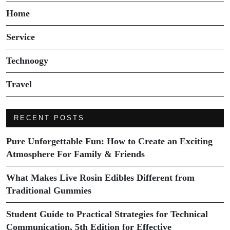
Home
Service
Technoogy
Travel
RECENT POSTS
Pure Unforgettable Fun: How to Create an Exciting
Atmosphere For Family & Friends
What Makes Live Rosin Edibles Different from
Traditional Gummies
Student Guide to Practical Strategies for Technical
Communication, 5th Edition for Effective