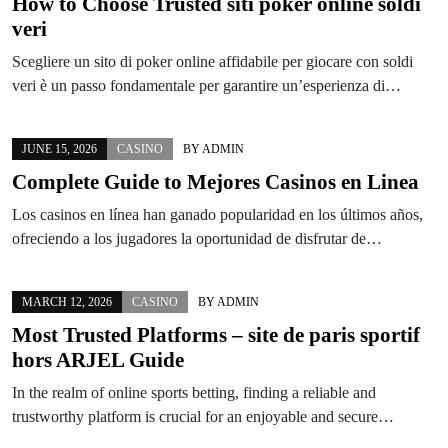
How to Choose Trusted siti poker online soldi
veri
Scegliere un sito di poker online affidabile per giocare con soldi
veri è un passo fondamentale per garantire un’esperienza di…
JUNE 15, 2026
CASINO
BY
ADMIN
Complete Guide to Mejores Casinos en Linea
Los casinos en línea han ganado popularidad en los últimos años,
ofreciendo a los jugadores la oportunidad de disfrutar de…
MARCH 12, 2026
CASINO
BY
ADMIN
Most Trusted Platforms – site de paris sportif
hors ARJEL Guide
In the realm of online sports betting, finding a reliable and
trustworthy platform is crucial for an enjoyable and secure…