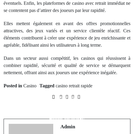
éventuels. Enfin, les plateformes de casino avec retrait immédiat ne
se contentent pas d’attirer des joueurs par leur rapidité.
Elles mettent également en avant des offres promotionnelles
attractives, des jeux variés et un service clientèle réactif. Ces
éléments contribuent à créer une expérience de jeu enrichissante et
agréable, fidélisant ainsi les utilisateurs à long terme.
Dans un secteur aussi compétitif, les casinos qui réussissent à
combiner rapidité, sécurité et qualité de service se démarquent
nettement, offrant ainsi aux joueurs une expérience inégalée.
Posted in
Casino
Tagged
casino retrait rapide
Prev Post
Next Post
Trusted casino en ligne paiement
Best selections for casino fiable en
rapide Platforms
ligne players
Admin