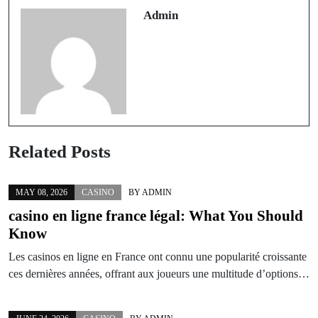
Admin
Related Posts
MAY 08, 2026
CASINO
BY
ADMIN
casino en ligne france légal: What You Should
Know
Les casinos en ligne en France ont connu une popularité croissante
ces dernières années, offrant aux joueurs une multitude d’options…