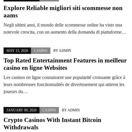
Explore Reliable migliori siti scommesse non
aams
Negli ultimi anni, il mondo delle scommesse online ha visto una
notevole crescita, con un aumento della domanda di piattaforme…
MAY 15, 2026
CASINO
BY
ADMIN
Top Rated Entertainment Features in meilleur
casino en ligne Websites
Les casinos en ligne connaissent une popularité croissante grâce à
leurs nombreuses fonctionnalités de divertissement qui attirent les
joueurs du…
JANUARY 09, 2026
CASINO
BY
ADMIN
Crypto Casinos With Instant Bitcoin
Withdrawals