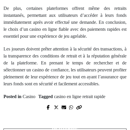
De plus, certaines plateformes offrent même des retraits
instantanés, permettant aux utilisateurs d’accéder à leurs fonds
immédiatement après avoir effectué une demande. En conclusion,
le choix d’un casino en ligne fiable avec des paiements rapides est
essentiel pour une expérience de jeu agréable.
Les joueurs doivent prêter attention à la sécurité des transactions, à
la transparence des conditions de retrait et à la réputation générale
de la plateforme. En prenant le temps de rechercher et de
sélectionner un casino de confiance, les utilisateurs peuvent profiter
pleinement de leur expérience de jeu tout en ayant l’assurance que
leurs fonds sont en sécurité et facilement accessibles.
Posted in
Casino
Tagged
casino en ligne retrait rapide
Prev Post
Next Post
How to Develop a Professional
Exploring casino retrait immédiat
Mindset for paris sportif Success
Platforms