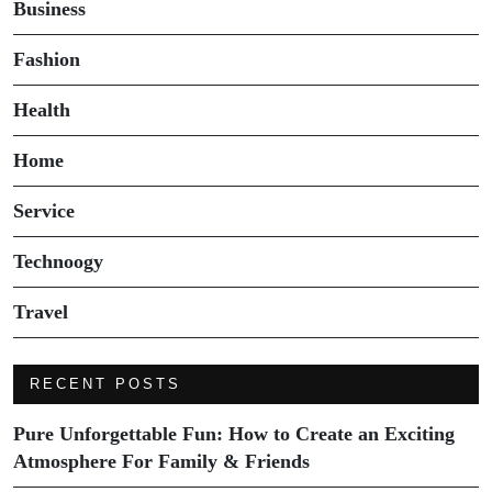
Business
Fashion
Health
Home
Service
Technoogy
Travel
RECENT POSTS
Pure Unforgettable Fun: How to Create an Exciting
Atmosphere For Family & Friends