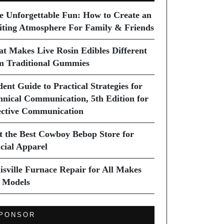
e Unforgettable Fun: How to Create an
iting Atmosphere For Family & Friends
t Makes Live Rosin Edibles Different
m Traditional Gummies
dent Guide to Practical Strategies for
hnical Communication, 5th Edition for
ective Communication
it the Best Cowboy Bebop Store for
icial Apparel
isville Furnace Repair for All Makes
 Models
PONSOR