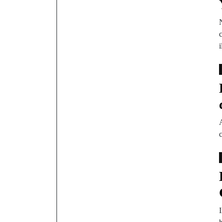
N
c
A
I