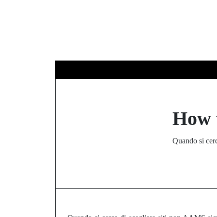
Skip
to
content
BUSINESS
How 
Quando si cerc