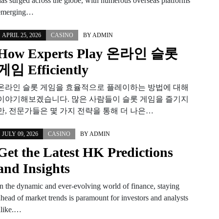
has surged across the globe, with numerous overseas platforms
emerging…
APRIL 25, 2026
CASINO
BY
ADMIN
How Experts Play 온라인 슬롯
게임 Efficiently
온라인 슬롯 게임을 효율적으로 플레이하는 방법에 대해
이야기해보겠습니다. 많은 사람들이 슬롯 게임을 즐기지
만, 전문가들은 몇 가지 전략을 통해 더 나은…
JULY 09, 2026
CASINO
BY
ADMIN
Get the Latest HK Predictions
and Insights
In the dynamic and ever-evolving world of finance, staying
ahead of market trends is paramount for investors and analysts
alike.…