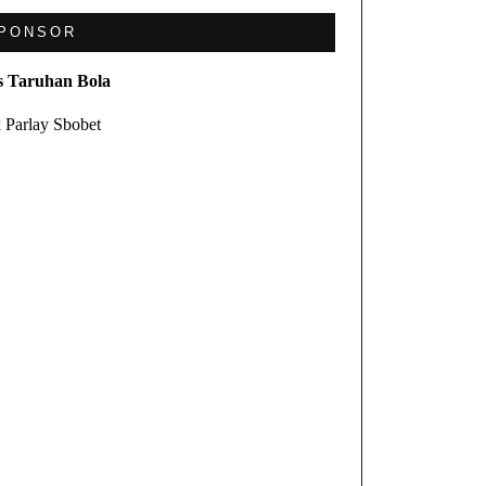
PONSOR
s Taruhan Bola
 Parlay Sbobet