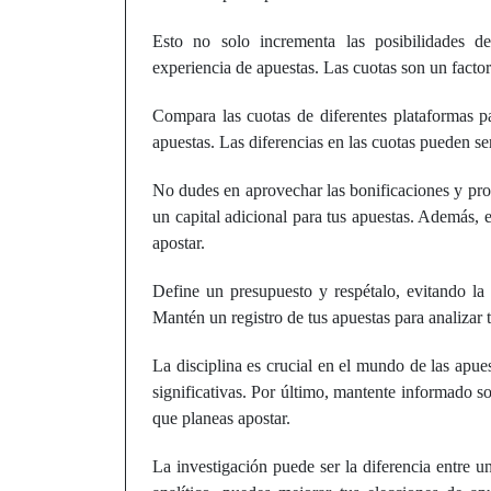
Esto no solo incrementa las posibilidades d
experiencia de apuestas. Las cuotas son un factor
Compara las cuotas de diferentes plataformas pa
apuestas. Las diferencias en las cuotas pueden ser
No dudes en aprovechar las bonificaciones y pro
un capital adicional para tus apuestas. Además, 
apostar.
Define un presupuesto y respétalo, evitando la 
Mantén un registro de tus apuestas para analizar t
La disciplina es crucial en el mundo de las apue
significativas. Por último, mantente informado sob
que planeas apostar.
La investigación puede ser la diferencia entre 