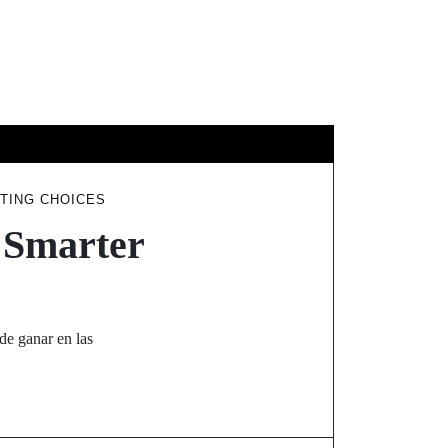
GY
TRAVEL
TING CHOICES
r Smarter
de ganar en las