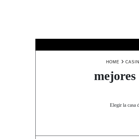
Skip
to
content
BUSINESS
HOME
CASI
mejores 
Elegir la casa