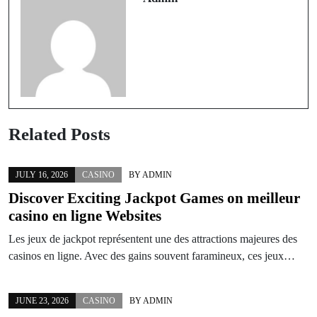
Related Posts
JULY 16, 2026
CASINO
BY
ADMIN
Discover Exciting Jackpot Games on meilleur
casino en ligne Websites
Les jeux de jackpot représentent une des attractions majeures des
casinos en ligne. Avec des gains souvent faramineux, ces jeux…
JUNE 23, 2026
CASINO
BY
ADMIN