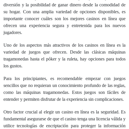
diversión y la posibilidad de ganar dinero desde la comodidad de
su hogar. Con una amplia variedad de opciones disponibles, es
importante conocer cuáles son los mejores casinos en línea que
ofrecen una experiencia segura y entretenida para los nuevos
jugadores.
Uno de los aspectos más atractivos de los casinos en línea es la
variedad de juegos que ofrecen. Desde las clásicas máquinas
tragamonedas hasta el póker y la ruleta, hay opciones para todos
los gustos.
Para los principiantes, es recomendable empezar con juegos
sencillos que no requieran un conocimiento profundo de las reglas,
como las máquinas tragamonedas. Estos juegos son fáciles de
entender y permiten disfrutar de la experiencia sin complicaciones.
Otro factor crucial al elegir un casino en línea es la seguridad. Es
fundamental asegurarse de que el casino tenga una licencia válida y
utilice tecnologías de encriptación para proteger la información