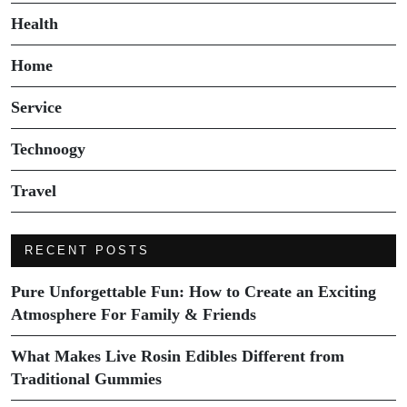
Health
Home
Service
Technoogy
Travel
RECENT POSTS
Pure Unforgettable Fun: How to Create an Exciting
Atmosphere For Family & Friends
What Makes Live Rosin Edibles Different from
Traditional Gummies