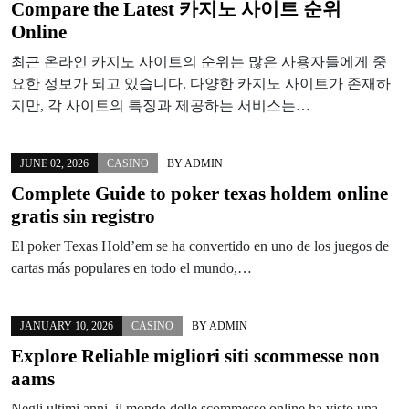
Compare the Latest 카지노 사이트 순위
Online
최근 온라인 카지노 사이트의 순위는 많은 사용자들에게 중
요한 정보가 되고 있습니다. 다양한 카지노 사이트가 존재하
지만, 각 사이트의 특징과 제공하는 서비스는…
JUNE 02, 2026
CASINO
BY
ADMIN
Complete Guide to poker texas holdem online
gratis sin registro
El poker Texas Hold’em se ha convertido en uno de los juegos de
cartas más populares en todo el mundo,…
JANUARY 10, 2026
CASINO
BY
ADMIN
Explore Reliable migliori siti scommesse non
aams
Negli ultimi anni, il mondo delle scommesse online ha visto una