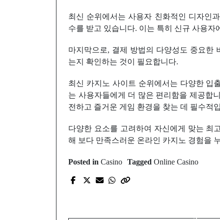
최신 순위에서는 사용자 친화적인 디자인과
수를 받고 있습니다. 이는 특히 신규 사용자
마지막으로, 결제 방법의 다양성도 중요한 
는지 확인하는 것이 필요합니다.
최신 카지노 사이트 순위에서는 다양한 입출
는 사용자들에게 더 많은 편리함을 제공합니
전하고 즐거운 게임 환경을 찾는 데 필수적
다양한 요소를 고려하여 자신에게 맞는 최고
해 보다 만족스러운 온라인 카지노 경험을 누
Posted in
Casino
Tagged
Online Casino
Prev Post
Trusted Local Moving
Services in Hickory fo