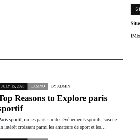
AAMS sicuri
S
Situ
IMix
JULY 15, 2026
CASINO
BY
ADMIN
Top Reasons to Explore paris
sportif
aris sportif, ou les paris sur des événements sportifs, suscite
n intérêt croissant parmi les amateurs de sport et les…