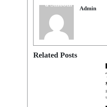
a Smooth Relocation
Admin
Related Posts
P
u