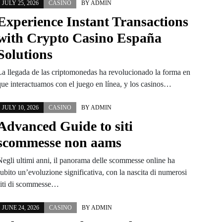
JULY 25, 2026
CASINO
BY
ADMIN
Experience Instant Transactions
with Crypto Casino España
Solutions
La llegada de las criptomonedas ha revolucionado la forma en
que interactuamos con el juego en línea, y los casinos…
JULY 10, 2026
CASINO
BY
ADMIN
Advanced Guide to siti
scommesse non aams
Negli ultimi anni, il panorama delle scommesse online ha
ubito un’evoluzione significativa, con la nascita di numerosi
siti di scommesse…
JUNE 24, 2026
CASINO
BY
ADMIN